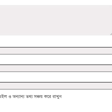
 ও অন্যান্য তথ্য সঞ্চয় করে রাখুন