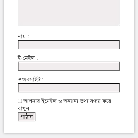
নাম :
ই-মেইল :
ওয়েবসাইট :
আপনার ইমেইল ও অন্যান্য তথ্য সঞ্চয় করে
রাখুন