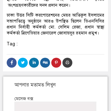
অংশগ্রহণকারীদের সনদ প্রদান করেন।
ঢাকা উত্তর সিটি করপোরেশনের মেয়র আতিকুল ইসলামের
সভাপতিত্বে অনুষ্ঠানে আরও উপস্থিত ছিলেন ডিএনসিসির
প্রধান নির্বাহী কর্মকর্তা মো. সেলিম রেজা, প্রধান স্বাস্থ্য
কর্মকর্তা ব্রিগেডিয়ার জেনারেল জোবায়দুর রহমান প্রমুখ।
Tag :
আপনার মতামত লিখুন
মেসেজ বক্স