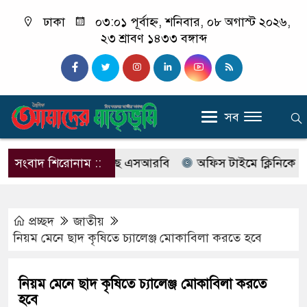
ঢাকা
০৩:০১ পূর্বাহ্ন, শনিবার, ০৮ অগাস্ট ২০২৬,
২৩ শ্রাবণ ১৪৩৩ বঙ্গাব্দ
সব
বের নাম বদলে আসছে এসআরবি
সংবাদ শিরোনাম ::
অফিস টাইমে ক্লিনিকে রোগী দে
প্রচ্ছদ
জাতীয়
নিয়ম মেনে ছাদ কৃষিতে চ্যালেঞ্জ মোকাবিলা করতে হবে
নিয়ম মেনে ছাদ কৃষিতে চ্যালেঞ্জ মোকাবিলা করতে
হবে