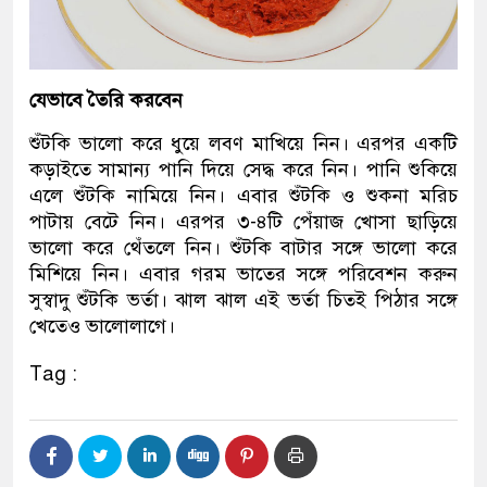
যেভাবে তৈরি করবেন
শুঁটকি ভালো করে ধুয়ে লবণ মাখিয়ে নিন। এরপর একটি
কড়াইতে সামান্য পানি দিয়ে সেদ্ধ করে নিন। পানি শুকিয়ে
এলে শুঁটকি নামিয়ে নিন। এবার শুঁটকি ও শুকনা মরিচ
পাটায় বেটে নিন। এরপর ৩-৪টি পেঁয়াজ খোসা ছাড়িয়ে
ভালো করে থেঁতলে নিন। শুঁটকি বাটার সঙ্গে ভালো করে
মিশিয়ে নিন। এবার গরম ভাতের সঙ্গে পরিবেশন করুন
সুস্বাদু শুঁটকি ভর্তা। ঝাল ঝাল এই ভর্তা চিতই পিঠার সঙ্গে
খেতেও ভালোলাগে।
Tag :