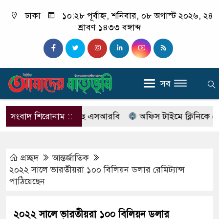
ঢাকা
১০:২৮ পূর্বাহ্ন, শনিবার, ০৮ অগাস্ট ২০২৬, ২৪
শ্রাবণ ১৪৩৩ বঙ্গাব্দ
সব
বের নাম বদলে আসছে এসআরবি
সংবাদ শিরোনাম ::
অফিস টাইমে ক্লিনিকে রোগী দে
প্রচ্ছদ
আন্তর্জাতিক
২০২২ সালে ভারতীয়রা ১০০ বিলিয়ন ডলার রেমিট্যান্স
পাঠিয়েছেন
২০২২ সালে ভারতীয়রা ১০০ বিলিয়ন ডলার