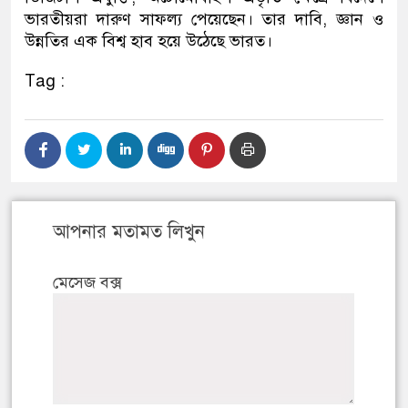
ভারতীয়রা দারুণ সাফল্য পেয়েছেন। তার দাবি, জ্ঞান ও
উন্নতির এক বিশ্ব হাব হয়ে উঠেছে ভারত।
Tag :
আপনার মতামত লিখুন
মেসেজ বক্স