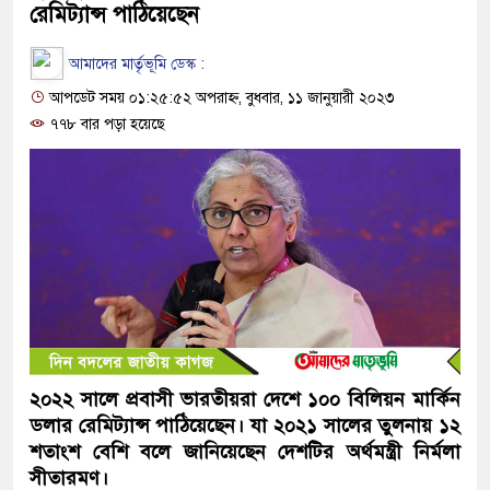
রেমিট্যান্স পাঠিয়েছেন
আমাদের মার্তৃভূমি ডেস্ক :
আপডেট সময় ০১:২৫:৫২ অপরাহ্ন, বুধবার, ১১ জানুয়ারী ২০২৩
৭৭৮ বার পড়া হয়েছে
২০২২ সালে প্রবাসী ভারতীয়রা দেশে ১০০ বিলিয়ন মার্কিন
ডলার রেমিট্যান্স পাঠিয়েছেন। যা ২০২১ সালের তুলনায় ১২
শতাংশ বেশি বলে জানিয়েছেন দেশটির অর্থমন্ত্রী নির্মলা
সীতারমণ।