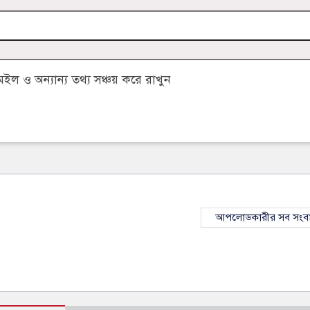
 ও অন্যান্য তথ্য সঞ্চয় করে রাখুন
আপলোডকারীর সব সংব