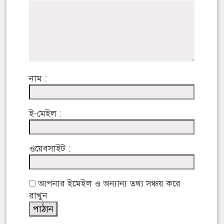
নাম :
ই-মেইল :
ওয়েবসাইট :
আপনার ইমেইল ও অন্যান্য তথ্য সঞ্চয় করে
রাখুন