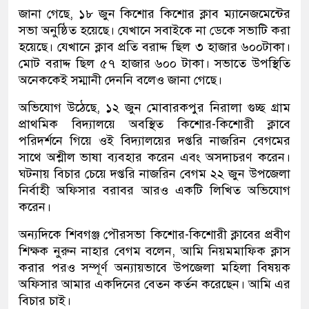
জানা গেছে, ১৮ জুন কিশোর কিশোর ক্লাব ম্যানেজমেন্টের
সভা অনুষ্ঠিত হয়েছে। যেখানে সবাইকে না ডেকে সভাটি করা
হয়েছে। যেখানে ক্লাব প্রতি বরাদ্দ ছিল ৩ হাজার ৬০০টাকা।
মোট বরাদ্দ ছিল ৫৭ হাজার ৬০০ টাকা। সভাতে উপস্থিতি
অনেককেই সম্মানী দেননি বলেও জানা গেছে।
অভিযোগ উঠেছে, ১২ জুন মোবারকপুর নিরালা গুচ্ছ গ্রাম
প্রাথমিক বিদ্যালয়ে অবস্থিত কিশোর-কিশোরী ক্লাবে
পরিদর্শনে গিয়ে ওই বিদ্যালয়ের দপ্তরি নাজরিন বেগমের
সাথে অশ্লীল ভাষা ব্যবহার করেন এবং অসদাচরণ করেন।
ঘটনায় বিচার চেয়ে দপ্তরি নাজরিন বেগম ২২ জুন উপজেলা
নির্বাহী অফিসার বরাবর আরও একটি লিখিত অভিযোগ
করেন।
অন্যদিকে শিবগঞ্জ পৌরসভা কিশোর-কিশোরী ক্লাবের প্রবীণ
শিক্ষক নুরুন নাহার বেগম বলেন, আমি নিয়মমাফিক ক্লাস
করার পরও সম্পূর্ণ অন্যায়ভাবে উপজেলা মহিলা বিষয়ক
অফিসার আমার একদিনের বেতন কর্তন করেছেন। আমি এর
বিচার চাই।