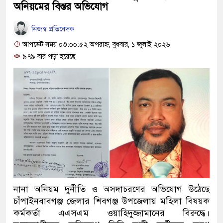
অনিয়মের বিস্তর অভিযোগ
নিজস্ব প্রতিবেদক
আপডেট সময় ০৩:০০:৫২ অপরাহ্ন, বুধবার, ১ জুলাই ২০২৬
৯৭৯ বার পড়া হয়েছে
নানা অনিয়ম দুর্নীতি ও অসদাচরণের অভিযোগ উঠেছে
চাঁপাইনবাবগঞ্জ জেলার শিবগঞ্জ উপজেলায় মহিলা বিষয়ক
কর্মকর্তা এএসএম ওয়াহিদুজ্জামানের বিরুদ্ধে।