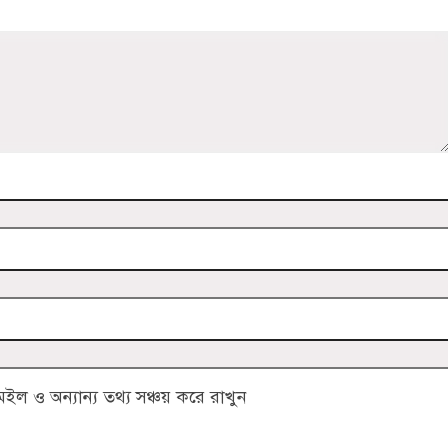
 ও অন্যান্য তথ্য সঞ্চয় করে রাখুন