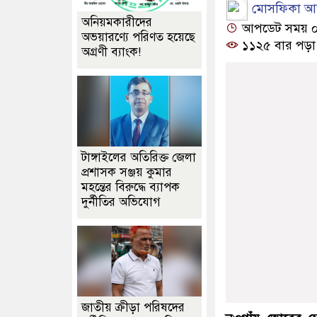
মোসফিকা আক্
অনিয়মকারীদের
আপডেট সময় ০১:
অভয়ারণ্যে পরিণত হয়েছে
১১২৫ বার পড়া
অগ্রণী ব্যাংক!
টাঙ্গাইলের অতিরিক্ত জেলা
প্রশাসক সঞ্জয় কুমার
মহন্তের বিরুদ্ধে ব্যাপক
দুর্নীতির অভিযোগ
জাতীয় ক্রীড়া পরিষদের