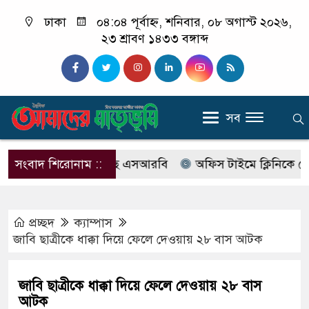
ঢাকা
০৪:০৪ পূর্বাহ্ন, শনিবার, ০৮ অগাস্ট ২০২৬,
২৩ শ্রাবণ ১৪৩৩ বঙ্গাব্দ
সব
বের নাম বদলে আসছে এসআরবি
সংবাদ শিরোনাম ::
অফিস টাইমে ক্লিনিকে রোগী দে
প্রচ্ছদ
ক্যাম্পাস
জাবি ছাত্রীকে ধাক্কা দিয়ে ফেলে দেওয়ায় ২৮ বাস আটক
জাবি ছাত্রীকে ধাক্কা দিয়ে ফেলে দেওয়ায় ২৮ বাস
আটক