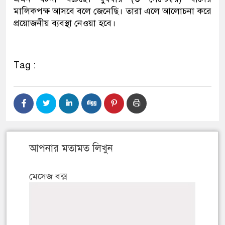
মালিকপক্ষ আসবে বলে জেনেছি। তারা এলে আলোচনা করে
প্রয়োজনীয় ব্যবস্থা নেওয়া হবে।
Tag :
আপনার মতামত লিখুন
মেসেজ বক্স