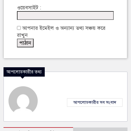
ওয়েবসাইট :
আপনার ইমেইল ও অন্যান্য তথ্য সঞ্চয় করে
রাখুন
আপলোডকারীর তথ্য
আপলোডকারীর সব সংবাদ