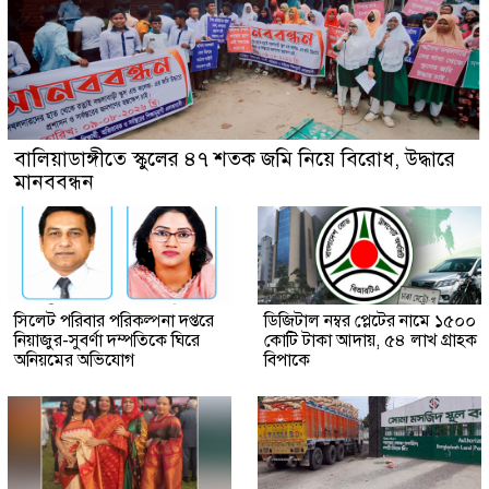
বালিয়াডাঙ্গীতে স্কুলের ৪৭ শতক জমি নিয়ে বিরোধ, উদ্ধারে
মানববন্ধন
সিলেট পরিবার পরিকল্পনা দপ্তরে
ডিজিটাল নম্বর প্লেটের নামে ১৫০০
নিয়াজুর-সুবর্ণা দম্পতিকে ঘিরে
কোটি টাকা আদায়, ৫৪ লাখ গ্রাহক
অনিয়মের অভিযোগ
বিপাকে