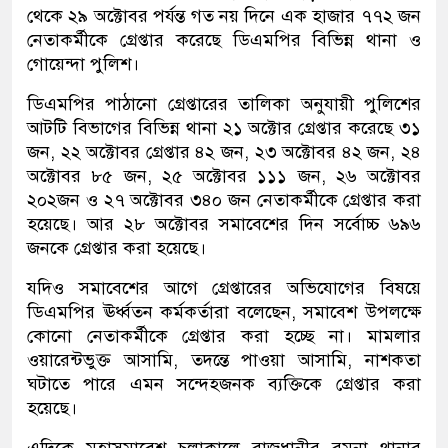
থেকে ২৯ অক্টোবর পর্যন্ত গত নয় দিনে এক হাজার ৭৭২ জন
নেতাকর্মীকে গ্রেপ্তার করেছে ডিএমপির বিভিন্ন থানা ও
গোয়েন্দা পুলিশ।
ডিএমপির পাঠানো গ্রেপ্তারের তালিকা অনুযায়ী পুলিশের
আটটি বিভাগের বিভিন্ন থানা ২১ অক্টোর গ্রেপ্তার করেছে ৩১
জন, ২২ অক্টোবর গ্রেপ্তার ৪২ জন, ২৩ অক্টোবর ৪২ জন, ২৪
অক্টোবর ৮৫ জন, ২৫ অক্টোবর ১১১ জন, ২৬ অক্টোবর
২০২জন ও ২৭ অক্টোবর ৩৪০ জন নেতাকর্মীকে গ্রেপ্তার করা
হয়েছে। আর ২৮ অক্টোবর সমাবেশের দিন সর্বোচ্চ ৬৯৬
জনকে গ্রেপ্তার করা হয়েছে।
যদিও সমাবেশের আগে গ্রেপ্তারের অভিযোগের বিষয়ে
ডিএমপির ঊর্ধ্বতন কর্মকর্তারা বলেছেন, সমাবেশ উপলক্ষে
কোনো নেতাকর্মীকে গ্রেপ্তার করা হচ্ছে না। মামলার
ওয়ারেন্টভুক্ত আসামি, তদন্তে পাওয়া আসামি, নাশকতা
ঘটাতে পারে এমন সন্দেহজনক ব্যক্তিকে গ্রেপ্তার করা
হয়েছে।