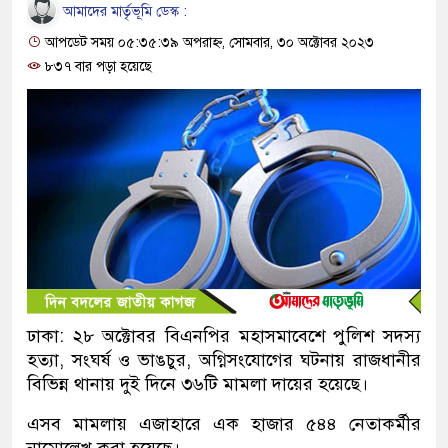
আমাদের মার্তৃভূমি ডেস্ক :
আপডেট সময় ০৫:৩৫:৩৯ অপরাহ্ন, সোমবার, ৩০ অক্টোবর ২০২৩
৮৩৭ বার পড়া হয়েছে
ঢাকা: ২৮ অক্টোবর বিএনপির মহাসমাবেশে পুলিশ সদস্য
হত্যা, সংঘর্ষ ও ভাঙচুর, অগ্নিসংযোগের ঘটনায় রাজধানীর
বিভিন্ন থানায় দুই দিনে ৩৬টি মামলা দায়ের হয়েছে।
এসব মামলায় এজাহারে এক হাজার ৫৪৪ নেতাকর্মীর