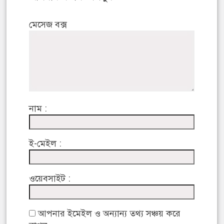
মেসেজ বক্স
নাম :
ই-মেইল :
ওয়েবসাইট :
আপনার ইমেইল ও অন্যান্য তথ্য সঞ্চয় করে