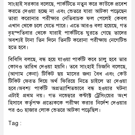
সাংহাই সরকার বলেছে, পার্কটিতে নতুন করে কাউকে প্রবেশ
করতে দেওয়া হচ্ছে না এবং ভেতরে যারা আটকা পড়েছেন
তারা করোনার পরীক্ষার নেতিবাচক ফল পেলেই কেবল
এখান থেকে চলে যেতে পারে। এতে আরও বলা হয়েছে, গত
বৃহস্পতিবার থেকে যারাই পার্কটিতে ঘুরতে গেছে তাদের
অবশ্যই টানা তিন দিনে তিনটি করোনা পরীক্ষায় নেগেটিভ
হতে হবে।
বিবিসি বলছে, বন্ধ হয়ে যাওয়া পার্কটি কবে চালু হবে তার
কোনও তারিখ দেওয়া হয়নি। তবে সাংহাই ডিজনি বলেছে,
(আগাম কেনা) টিকিট ছয় মাসের জন্য বৈধ এবং কেউ
টিকিট ফেরত দিয়ে অর্থ ফিরিয়ে নিতে চাইলে তা দেওয়া
হবে।অবশ্য পার্কটি অপ্রত্যাশিতভাবে বন্ধ হওয়ার ঘটনা
এটাই প্রথম নয়। গত নভেম্বরে কন্টাক্ট ট্রেসিংয়ের অংশ
হিসাবে কর্তৃপক্ষ প্রত্যেককে পরীক্ষা করার নির্দেশ দেওয়ার
পর ৩০ হাজার লোক ভেতরে আটকা পড়েছিল।
Tag :