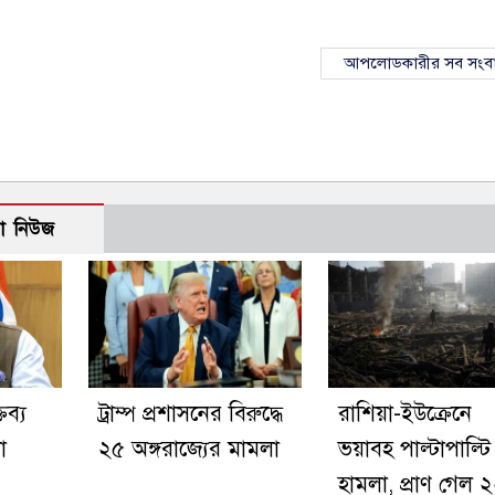
আপলোডকারীর সব সংব
ো নিউজ
ব্য
ট্রাম্প প্রশাসনের বিরুদ্ধে
রাশিয়া-ইউক্রেনে
া
২৫ অঙ্গরাজ্যের মামলা
ভয়াবহ পাল্টাপাল্টি
হামলা, প্রাণ গেল 