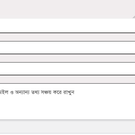
 ও অন্যান্য তথ্য সঞ্চয় করে রাখুন