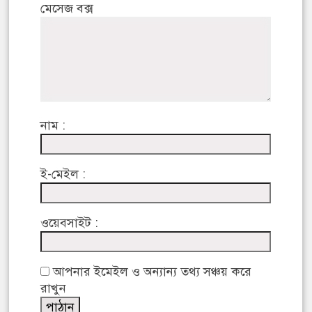
মেসেজ বক্স
নাম :
ই-মেইল :
ওয়েবসাইট :
আপনার ইমেইল ও অন্যান্য তথ্য সঞ্চয় করে
রাখুন