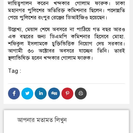
দায়িত্বপালন করেন খন্দকার গোলাম ফারুক। ঢাকা
মহানগর পুলিশের অতিরিক্ত কমিশনার ছিলেন। পদোন্নতি
পেয়ে পুলিশের রংপুর রেঞ্জের ডিআইজিও হয়েছেন।
উল্লেখ্য, মেয়াদ শেষে অবসরে না পাঠিয়ে গত বছর আরও
এক বছরের জন্য ডিএমপি কমিশনার হিসেবে মোহা.
শফিকুল ইসলামকে চুক্তিভিত্তিক নিয়োগ দেয় সরকার।
আগামী ৩০ অক্টোবর অবসরে যাচ্ছেন তিনি। তারই
স্থলাভিষিক্ত হবেন খন্দকার গোলাম ফারুক।
Tag :
আপনার মতামত লিখুন