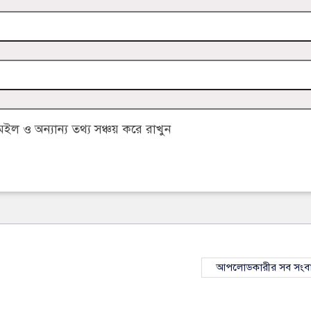
 ও অন্যান্য তথ্য সঞ্চয় করে রাখুন
আপলোডকারীর সব সংব