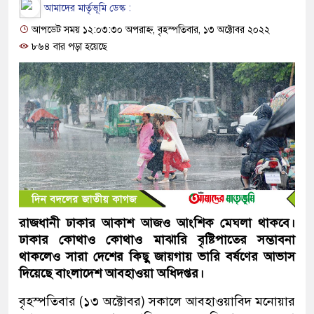
আমাদের মার্তৃভূমি ডেস্ক :
আপডেট সময় ১২:০৩:৩০ অপরাহ্ন, বৃহস্পতিবার, ১৩ অক্টোবর ২০২২
৮৬৪ বার পড়া হয়েছে
রাজধানী ঢাকার আকাশ আজও আংশিক মেঘলা থাকবে।
ঢাকার কোথাও কোথাও মাঝারি বৃষ্টিপাতের সম্ভাবনা
থাকলেও সারা দেশের কিছু জায়গায় ভারি বর্ষণের আভাস
দিয়েছে বাংলাদেশ আবহাওয়া অধিদপ্তর।
বৃহস্পতিবার (১৩ অক্টোবর) সকালে আবহাওয়াবিদ মনোয়ার