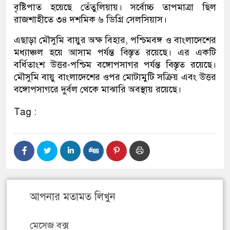
বৃষ্টিপাত হয়েছে তেঁতুলিয়ায়। সর্বোচ্চ তাপমাত্রা ছিল
রাজশাহীতে ৩৪ দশমিক ৬ ডিগ্রি সেলসিয়াস।
এছাড়া মৌসুমি বায়ুর অক্ষ বিহার, পশ্চিমবঙ্গ ও বাংলাদেশের
মধ্যাঞ্চল হয়ে আসাম পর্যন্ত বিস্তৃত রয়েছে। এর একটি
বর্ধিতাংশ উত্তর-পশ্চিম বঙ্গোপসাগর পর্যন্ত বিস্তৃত রয়েছে।
মৌসুমি বায়ু বাংলাদেশের ওপর মোটামুটি সক্রিয় এবং উত্তর
বঙ্গোপসাগরে দুর্বল থেকে মাঝারি অবস্থায় রয়েছে।
Tag :
আপনার মতামত লিখুন
মেসেজ বক্স