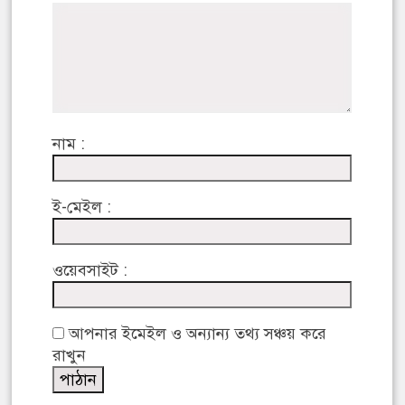
নাম :
ই-মেইল :
ওয়েবসাইট :
আপনার ইমেইল ও অন্যান্য তথ্য সঞ্চয় করে
রাখুন