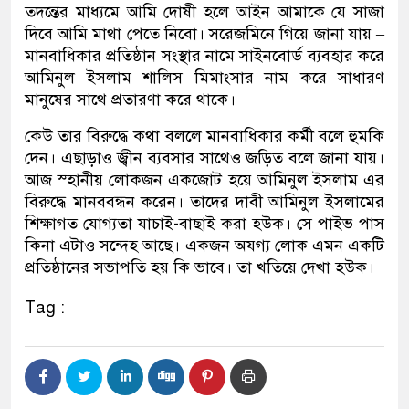
তদন্তের মাধ্যমে আমি দোষী হলে আইন আমাকে যে সাজা
দিবে আমি মাথা পেতে নিবো। সরেজমিনে গিয়ে জানা যায় –
মানবাধিকার প্রতিষ্ঠান সংস্থার নামে সাইনবোর্ড ব্যবহার করে
আমিনুল ইসলাম শালিস মিমাংসার নাম করে সাধারণ
মানুষের সাথে প্রতারণা করে থাকে।
কেউ তার বিরুদ্ধে কথা বললে মানবাধিকার কর্মী বলে হুমকি
দেন। এছাড়াও জ্বীন ব্যবসার সাথেও জড়িত বলে জানা যায়।
আজ স্হানীয় লোকজন একজোট হয়ে আমিনুল ইসলাম এর
বিরুদ্ধে মানববন্ধন করেন। তাদের দাবী আমিনুল ইসলামের
শিক্ষাগত যোগ্যতা যাচাই-বাছাই করা হউক। সে পাইভ পাস
কিনা এটাও সন্দেহ আছে। একজন অযগ্য লোক এমন একটি
প্রতিষ্ঠানের সভাপতি হয় কি ভাবে। তা খতিয়ে দেখা হউক।
Tag :