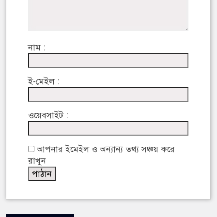
নাম :
ই-মেইল :
ওয়েবসাইট :
আপনার ইমেইল ও অন্যান্য তথ্য সঞ্চয় করে
রাখুন