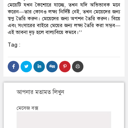
মেয়েটি যখন কৈশোরে যাচ্ছে, তখন যদি অভিভাবক মনে
করেন—তার কোনও লক্ষ্য নির্দিষ্ট নেই, তখন মেয়েদের জন্য
স্বপ্ন তৈরি করুন। মেয়েদের জন্য অপশন তৈরি করুন। বিয়ে
এবং সংসারের বাইরে মেয়ের জন্য লক্ষ্য তৈরি করা সম্ভব—
এই ভাবনা দৃঢ় হলে বাল্যবিয়ে কমবে।’’
Tag :
আপনার মতামত লিখুন
মেসেজ বক্স