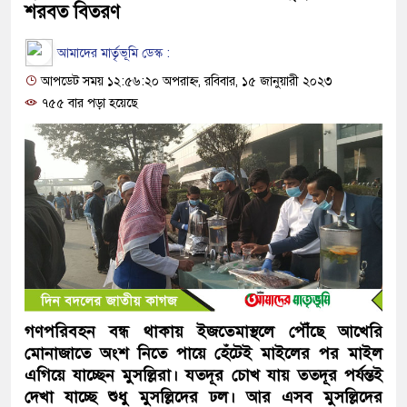
শরবত বিতরণ
আমাদের মার্তৃভূমি ডেস্ক :
আপডেট সময় ১২:৫৬:২০ অপরাহ্ন, রবিবার, ১৫ জানুয়ারী ২০২৩
৭৫৫ বার পড়া হয়েছে
গণপরিবহন বন্ধ থাকায় ইজতেমাস্থলে পৌঁছে আখেরি
মোনাজাতে অংশ নিতে পায়ে হেঁটেই মাইলের পর মাইল
এগিয়ে যাচ্ছেন মুসল্লিরা। যতদূর চোখ যায় ততদূর পর্যন্তই
দেখা যাচ্ছে শুধু মুসল্লিদের ঢল। আর এসব মুসল্লিদের