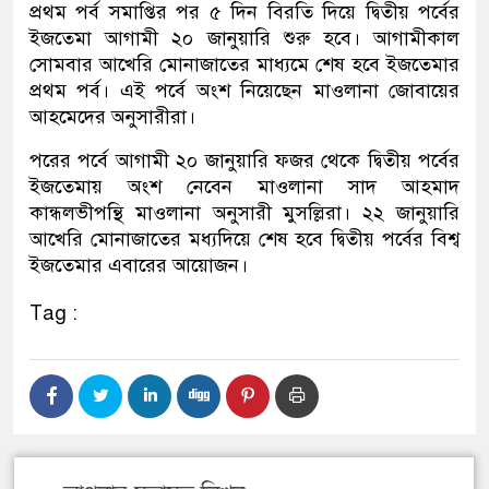
প্রথম পর্ব সমাপ্তির পর ৫ দিন বিরতি দিয়ে দ্বিতীয় পর্বের
ইজতেমা আগামী ২০ জানুয়ারি শুরু হবে। আগামীকাল
সোমবার আখেরি মোনাজাতের মাধ্যমে শেষ হবে ইজতেমার
প্রথম পর্ব। এই পর্বে অংশ নিয়েছেন মাওলানা জোবায়ের
আহমেদের অনুসারীরা।
পরের পর্বে আগামী ২০ জানুয়ারি ফজর থেকে দ্বিতীয় পর্বের
ইজতেমায় অংশ নেবেন মাওলানা সাদ আহমাদ
কান্ধলভীপন্থি মাওলানা অনুসারী মুসল্লিরা। ২২ জানুয়ারি
আখেরি মোনাজাতের মধ্যদিয়ে শেষ হবে দ্বিতীয় পর্বের বিশ্ব
ইজতেমার এবারের আয়োজন।
Tag :