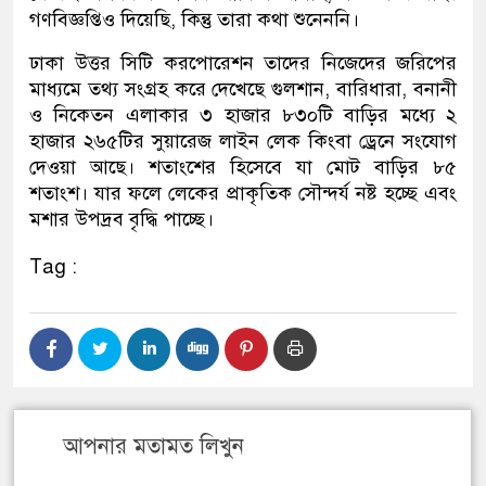
গণবিজ্ঞপ্তিও দিয়েছি, কিন্তু তারা কথা শুনেননি।
ঢাকা উত্তর সিটি করপোরেশন তাদের নিজেদের জরিপের
মাধ্যমে তথ্য সংগ্রহ করে দেখেছে গুলশান, বারিধারা, বনানী
ও নিকেতন এলাকার ৩ হাজার ৮৩০টি বাড়ির মধ্যে ২
হাজার ২৬৫টির সুয়ারেজ লাইন লেক কিংবা ড্রেনে সংযোগ
দেওয়া আছে। শতাংশের হিসেবে যা মোট বাড়ির ৮৫
শতাংশ। যার ফলে লেকের প্রাকৃতিক সৌন্দর্য নষ্ট হচ্ছে এবং
মশার উপদ্রব বৃদ্ধি পাচ্ছে।
Tag :
আপনার মতামত লিখুন