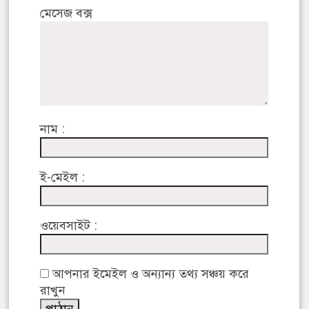
মেসেজ বক্স
নাম :
ই-মেইল :
ওয়েবসাইট :
আপনার ইমেইল ও অন্যান্য তথ্য সঞ্চয় করে
রাখুন