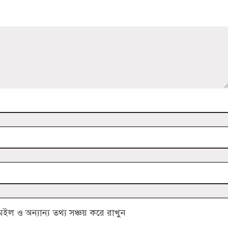
 ও অন্যান্য তথ্য সঞ্চয় করে রাখুন