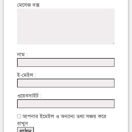
মেসেজ বক্স
নাম :
ই-মেইল :
ওয়েবসাইট :
আপনার ইমেইল ও অন্যান্য তথ্য সঞ্চয় করে
রাখুন