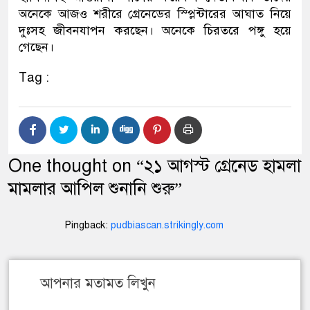
অনেকে আজও শরীরে গ্রেনেডের স্প্লিন্টারের আঘাত নিয়ে
দুঃসহ জীবনযাপন করছেন। অনেকে চিরতরে পঙ্গু হয়ে
গেছেন।
Tag :
One thought on “
২১ আগস্ট গ্রেনেড হামলা
মামলার আপিল শুনানি শুরু
”
Pingback:
pudbiascan.strikingly.com
আপনার মতামত লিখুন