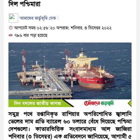
দিল পশ্চিমারা
আমাদের মার্তৃভূমি ডেস্ক :
আপডেট সময় ০২:৫৮:২০ অপরাহ্ন, শনিবার, ৩ ডিসেম্বর ২০২২
৭৯৬ বার পড়া হয়েছে
সমুদ্র পথে রপ্তানিকৃত রাশিয়ার অপরিশোধিত জ্বালানি
তেলের দাম প্রতি ব্যারেল ৬০ ডলারে বেঁধে দিয়েছে পশ্চিমা
দেশগুলো। কাতারভিত্তিক সংবাদমাধ্যম আল জাজিরা
শনিবার (৩ ডিসেম্বর) এক প্রতিবেদনে জানিয়েছে, আগামী ৫