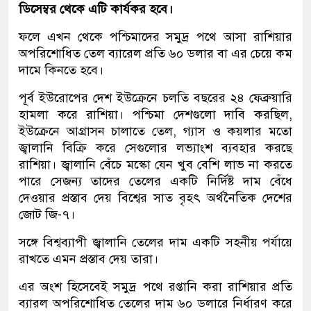
ডিসেম্বর থেকে এটি কার্যকর হবে।
ফলে এখন থেকে পশ্চিমাদের সমুদ্র পথে আসা রাশিয়ার
অপরিশোধিত তেল ব্যারেল প্রতি ৬০ ডলার বা এর চেয়ে কম
দামে কিনতে হবে।
পূর্ব ইউরোপের দেশ ইউক্রেনে চলতি বছরের ২৪ ফেব্রুয়ারি
হামলা করে রাশিয়া। পশ্চিমা দেশগুলো দাবি করছিল,
ইউক্রেনে আগ্রাসন চালাতে তেল, গ্যাস ও কয়লার মতো
জ্বালানি বিক্রি করে সেগুলোর লভ্যাংশ ব্যবহার করছে
রাশিয়া। জ্বালানি বেঁচে মস্কো যেন খুব বেশি লাভ না করতে
পারে সেজন্য তাদের তেলের একটি নির্দিষ্ট দাম বেঁধে
দেওয়ার প্রস্তাব দেয় বিশ্বের সাত বৃহৎ অর্থনৈতিক দেশের
জোট জি-৭।
সঙ্গে বিশ্বব্যাপী জ্বালানি তেলের দাম একটি সহনীয় পর্যায়ে
রাখতে এমন প্রস্তাব দেয় তারা।
এর অংশ হিসেবেই সমুদ্র পথে রপ্তানি করা রাশিয়ার প্রতি
ব্যারল অপরিশোধিত তেলের দাম ৬০ ডলারে নির্ধারণ করে