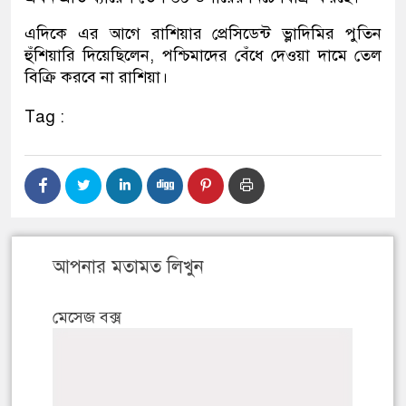
এদিকে এর আগে রাশিয়ার প্রেসিডেন্ট ভ্লাদিমির পুতিন
হুঁশিয়ারি দিয়েছিলেন, পশ্চিমাদের বেঁধে দেওয়া দামে তেল
বিক্রি করবে না রাশিয়া।
Tag :
আপনার মতামত লিখুন
মেসেজ বক্স