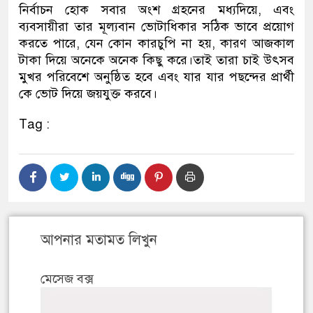
নির্বাচন হোক সবার অংশ গ্রহনের মধ্যদিয়ে, এবং
ব্যবসায়ীরা তার মূল্যবান ভোটাধিকার সঠিক ভাবে প্রয়োগ
করতে পারে, যেন কোন কারচুপি না হয়, কারণ আজকাল
টাকা দিয়ে অনেকে অনেক কিছু করে।তাই তারা চাই উৎসব
মুখর পরিবেশে অনুষ্ঠিত হবে এবং যার যার পছন্দের প্রার্থী
কে ভোট দিয়ে জয়যুক্ত করবে।
Tag :
আপনার মতামত লিখুন
মেসেজ বক্স