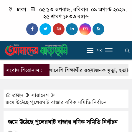
ঢাকা
০৫:১৩ অপরাহ্ন, রবিবার, ০৯ অগাস্ট ২০২৬,
২৫ শ্রাবণ ১৪৩৩ বঙ্গাব্দ
সব
রী
সংবাদ শিরোনাম ::
ভারতে বাংলাদেশি শিক্ষার্থীর রহস্যজনক মৃত্যু, হত্যার অভ
প্রচ্ছদ
সারাদেশ
জমে উঠেছে পুলেরঘাট বাজার বণিক সমিতি নির্বাচন
জমে উঠেছে পুলেরঘাট বাজার বণিক সমিতি নির্বাচন