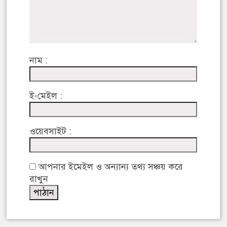
নাম :
ই-মেইল :
ওয়েবসাইট :
আপনার ইমেইল ও অন্যান্য তথ্য সঞ্চয় করে
রাখুন