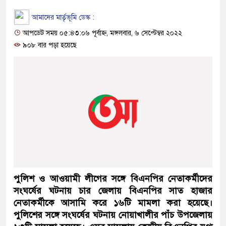
আমাদের মার্তৃভূমি ডেস্ক :
আপডেট সময় ০৫:৪৩:০৬ পূর্বাহ্ন, মঙ্গলবার, ৬ সেপ্টেম্বর ২০২২
৯০৮ বার পড়া হয়েছে
পুলিশ ও আওয়ামী লীগের সঙ্গে বিএনপির নেতাকর্মীদের
সংঘর্ষের ঘটনায় চার জেলায় বিএনপির সাত হাজার
নেতাকর্মীকে আসামি করে ১৬টি মামলা করা হয়েছে।
পুলিশের সঙ্গে সংঘর্ষের ঘটনায় নোয়াখালীর পাঁচ উপজেলায়