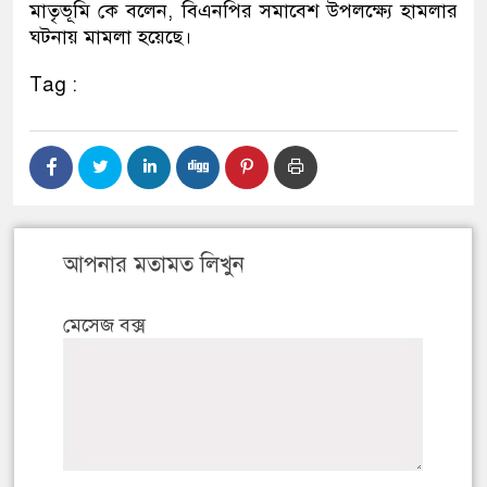
মাতৃভূমি কে বলেন, বিএনপির সমাবেশ উপলক্ষ্যে হামলার
ঘটনায় মামলা হয়েছে।
Tag :
আপনার মতামত লিখুন
মেসেজ বক্স