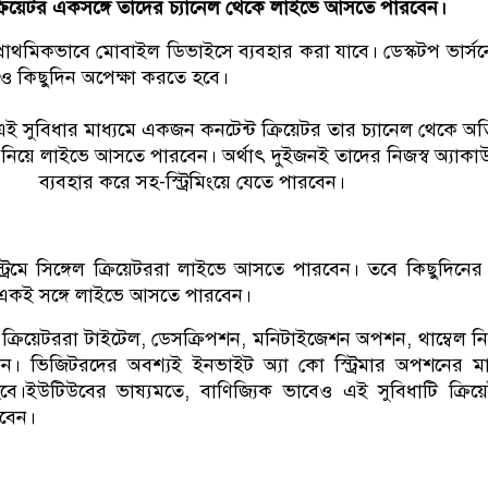
্রিয়েটর একসঙ্গে তাদের চ্যানেল থেকে লাইভে আসতে পারবেন।
প্রাথমিকভাবে মোবাইল ডিভাইসে ব্যবহার করা যাবে। ডেস্কটপ ভার্স
ও কিছুদিন অপেক্ষা করতে হবে।
 সুবিধার মাধ্যমে একজন কনটেন্ট ক্রিয়েটর তার চ্যানেল থেকে অত
ে নিয়ে লাইভে আসতে পারবেন। অর্থাৎ দুইজনই তাদের নিজস্ব অ্যাকাউ
ব্যবহার করে সহ-স্ট্রিমিংয়ে যেতে পারবেন।
্রিমে সিঙ্গেল ক্রিয়েটররা লাইভে আসতে পারবেন। তবে কিছুদিনের 
 একই সঙ্গে লাইভে আসতে পারবেন।
ক্রিয়েটররা টাইটেল, ডেসক্রিপশন, মনিটাইজেশন অপশন, থাম্বেল নির
েন। ভিজিটরদের অবশ্যই ইনভাইট অ্যা কো স্ট্রিমার অপশনের মা
হবে।ইউটিউবের ভাষ্যমতে, বাণিজ্যিক ভাবেও এই সুবিধাটি ক্রিয়
রবেন।