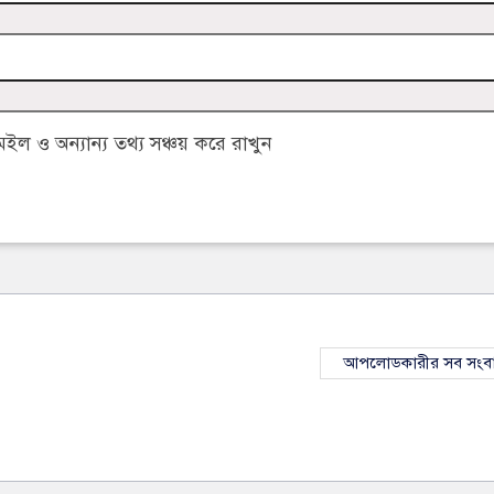
 ও অন্যান্য তথ্য সঞ্চয় করে রাখুন
আপলোডকারীর সব সংব