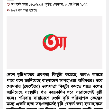
আপডেট সময় ০৬:৫৬:০৪ পূর্বাহ্ন, সোমবার, ৫ সেপ্টেম্বর ২০২২
৯২৭ বার পড়া হয়েছে
দেশে বৃষ্টিপাতের প্রবণতা কিছুটা কমেছে, আরও কমতে
পারে বলে জানিয়েছে বাংলাদেশ আবহাওয়া অধিদপ্তর। তবে
সোমবার (সেপ্টেম্বর) তাপমাত্রা কিছুটা কমতে পারে বলেও
জানিয়েছে সংস্থাটি। গত কয়েকদিন ধরে সারাদেশেই বৃষ্টি
হচ্ছে। শনিবার সারাদেশে ৪৩টি বৃষ্টি পরিমাপক কেন্দ্রের
মধ্যে একটি ছাড়া সবগুলোতেই বৃষ্টি রেকর্ড করা হয়েছে বলে