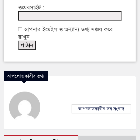
ওয়েবসাইট :
আপনার ইমেইল ও অন্যান্য তথ্য সঞ্চয় করে
রাখুন
আপলোডকারীর তথ্য
আপলোডকারীর সব সংবাদ