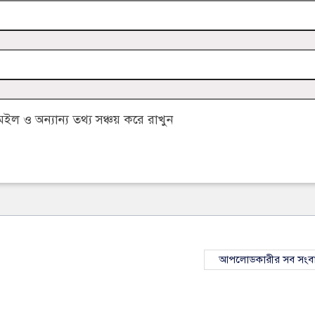
 ও অন্যান্য তথ্য সঞ্চয় করে রাখুন
আপলোডকারীর সব সংব