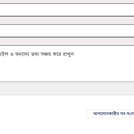
 ও অন্যান্য তথ্য সঞ্চয় করে রাখুন
আপলোডকারীর সব সংব