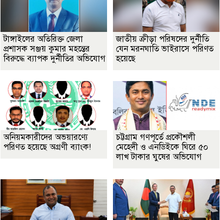
টাঙ্গাইলের অতিরিক্ত জেলা
জাতীয় ক্রীড়া পরিষদের দুর্নীতি
প্রশাসক সঞ্জয় কুমার মহন্তের
যেন মরনঘাতি ভাইরাসে পরিণত
বিরুদ্ধে ব্যাপক দুর্নীতির অভিযোগ
হয়েছে
অনিয়মকারীদের অভয়ারণ্যে
চট্টগ্রাম গণপূর্তে প্রকৌশলী
পরিণত হয়েছে অগ্রণী ব্যাংক!
মেহেদী ও এনডিইকে ঘিরে ৫০
লাখ টাকার ঘুষের অভিযোগ