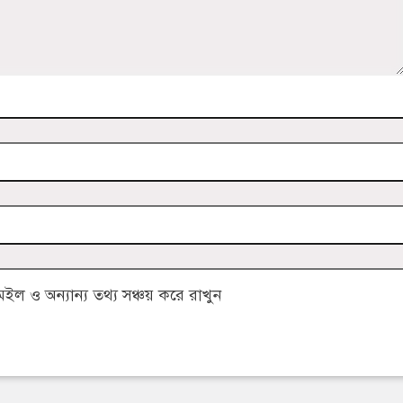
 ও অন্যান্য তথ্য সঞ্চয় করে রাখুন