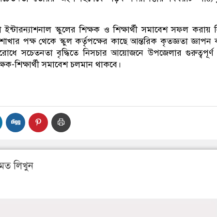
।
া ইন্টারন্যাশনাল স্কুলের শিক্ষক ও শিক্ষার্থী সমাবেশ সফল করায় 
ার পক্ষ থেকে স্কুল কর্তৃপক্ষের কাছে আন্তরিক কৃতজ্ঞতা জ্ঞাপন
রোধে সচেতনতা বৃদ্ধিতে নিসচার আয়োজনে উপজেলার গুরুত্বপূর্ণ স
ক্ষক-শিক্ষার্থী সমাবেশ চলমান থাকবে।
মত লিখুন