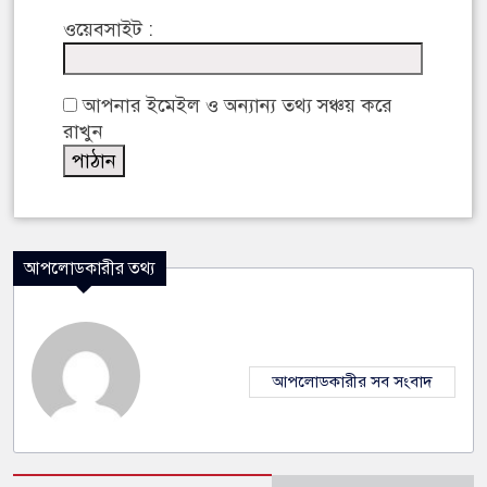
ওয়েবসাইট :
আপনার ইমেইল ও অন্যান্য তথ্য সঞ্চয় করে
রাখুন
আপলোডকারীর তথ্য
আপলোডকারীর সব সংবাদ