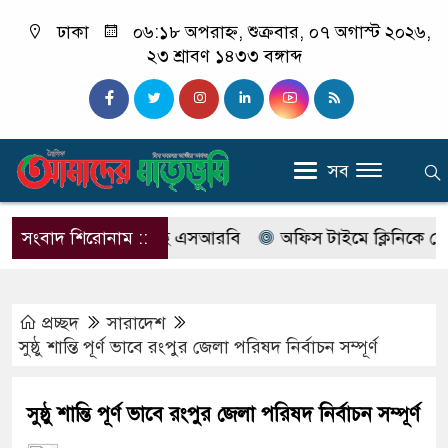
ঢাকা
০৬:১৮ অপরাহ্ন, শুক্রবার, ০৭ অগাস্ট ২০২৬,
২৩ শ্রাবণ ১৪৩৩ বঙ্গাব্দ
সব
াবের নাম বদলে আসছে এসআরবি
সংবাদ শিরোনাম ::
অফিস টাইমে ক্লিনিকে রোগী দে
প্রচ্ছদ
সারাদেশ
সুষ্ঠু শান্তি পূর্ণ ভাবে রংপুর জেলা পরিষদ নির্বাচন সম্পূর্ণ
সুষ্ঠু শান্তি পূর্ণ ভাবে রংপুর জেলা পরিষদ নির্বাচন সম্পূর্ণ