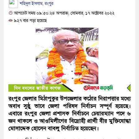
শহিদুল ইসলাম, রংপুর
আপডেট সময় ০৯:৫০:২৪ অপরাহ্ন, সোমবার, ১৭ অক্টোবর ২০২২
৯২৭ বার পড়া হয়েছে
রংপুর জেলার মিঠাপুকুর উপজেলার কঠোর নিরাপত্তার মধ্যে
অবাধ সুষ্ঠু ভাবে জেলা পরিষদ নির্বাচন সম্পূর্ণ হয়েছে।
এবারে রংপুর জেলা প্রশাসক নির্বাচনে চেয়ারম্যান পদে ৬
জন থাকলে ও আওমিলীগের বিদ্রোহী প্রার্থী বীর মুক্তিযোদ্ধা
মোসাদ্দেক হোসেন বাবলু নির্বাচিত হয়েছেন।