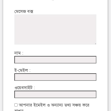
মেসেজ বক্স
নাম :
ই-মেইল :
ওয়েবসাইট :
আপনার ইমেইল ও অন্যান্য তথ্য সঞ্চয় করে