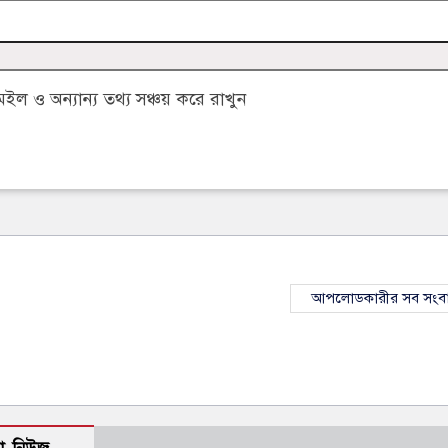
 ও অন্যান্য তথ্য সঞ্চয় করে রাখুন
আপলোডকারীর সব সংব