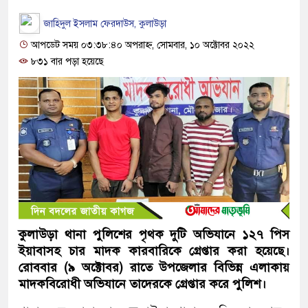
জাহিদুল ইসলাম ফেরদাউস, কুলাউড়া
আপডেট সময় ০৩:৩৮:৪০ অপরাহ্ন, সোমবার, ১০ অক্টোবর ২০২২
৮৩১ বার পড়া হয়েছে
কুলাউড়া থানা পুলিশের পৃথক দুটি অভিযানে ১২৭ পিস
ইয়াবাসহ চার মাদক কারবারিকে গ্রেপ্তার করা হয়েছে।
রোববার (৯ অক্টোবর) রাতে উপজেলার বিভিন্ন এলাকায়
মাদকবিরোধী অভিযানে তাদেরকে গ্রেপ্তার করে পুলিশ।