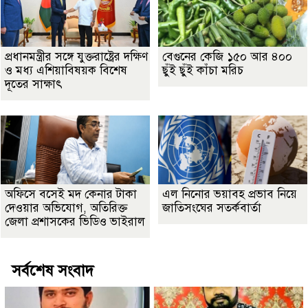
প্রধানমন্ত্রীর সঙ্গে যুক্তরাষ্ট্রের দক্ষিণ
বেগুনের কেজি ১৫০ আর ৪০০
ও মধ্য এশিয়াবিষয়ক বিশেষ
ছুঁই ছুঁই কাঁচা মরিচ
দূতের সাক্ষাৎ
অফিসে বসেই মদ কেনার টাকা
এল নিনোর ভয়াবহ প্রভাব নিয়ে
দেওয়ার অভিযোগ, অতিরিক্ত
জাতিসংঘের সতর্কবার্তা
জেলা প্রশাসকের ভিডিও ভাইরাল
সর্বশেষ সংবাদ