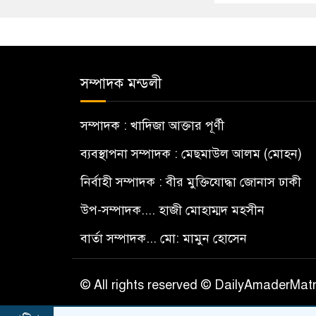
সম্পাদক মন্ডলী
সম্পাদক : খাদিজা আক্তার পূর্ণী
ব্যবস্থাপনা সম্পাদক : মেছমাউল আলম (মোহন)
নির্বাহী সম্পাদক : বীর মুক্তিযোদ্ধা জোনাস ঢাকী
উপ-সম্পাদক.... হাজী মোহাম্মদ মহসীন
বার্তা সম্পাদক... মো: মামুন হোসেন
© All rights reserved © DailyAmaderMat