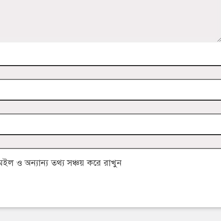
 ও অন্যান্য তথ্য সঞ্চয় করে রাখুন