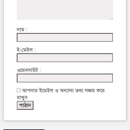
নাম :
ই-মেইল :
ওয়েবসাইট :
আপনার ইমেইল ও অন্যান্য তথ্য সঞ্চয় করে
রাখুন