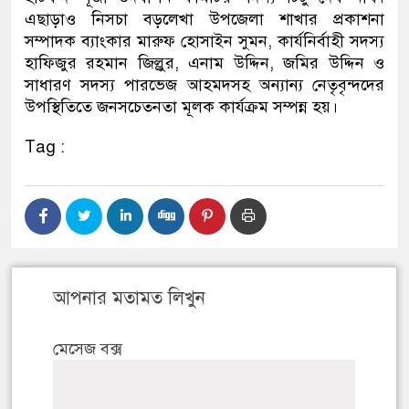
এছাড়াও নিসচা বড়লেখা উপজেলা শাখার প্রকাশনা
সম্পাদক ব্যাংকার মারুফ হোসাইন সুমন, কার্যনির্বাহী সদস্য
হাফিজুর রহমান জিল্লুর, এনাম উদ্দিন, জমির উদ্দিন ও
সাধারণ সদস্য পারভেজ আহমদসহ অন্যান্য নেতৃবৃন্দদের
উপস্থিতিতে জনসচেতনতা মূলক কার্যক্রম সম্পন্ন হয়।
Tag :
আপনার মতামত লিখুন
মেসেজ বক্স