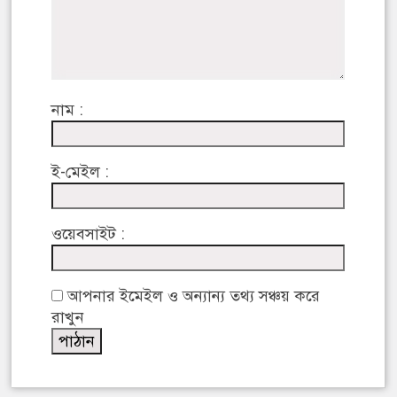
নাম :
ই-মেইল :
ওয়েবসাইট :
আপনার ইমেইল ও অন্যান্য তথ্য সঞ্চয় করে
রাখুন