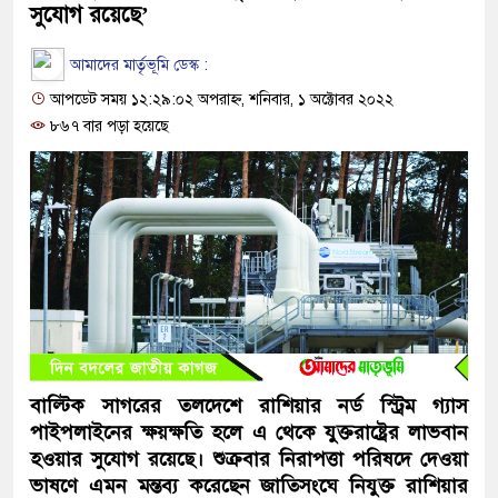
সুযোগ রয়েছে’
আমাদের মার্তৃভূমি ডেস্ক :
আপডেট সময় ১২:২৯:০২ অপরাহ্ন, শনিবার, ১ অক্টোবর ২০২২
৮৬৭ বার পড়া হয়েছে
বাল্টিক সাগরের তলদেশে রাশিয়ার নর্ড স্ট্রিম গ্যাস
পাইপলাইনের ক্ষয়ক্ষতি হলে এ থেকে যুক্তরাষ্ট্রের লাভবান
হওয়ার সুযোগ রয়েছে। শুক্রবার নিরাপত্তা পরিষদে দেওয়া
ভাষণে এমন মন্তব্য করেছেন জাতিসংঘে নিযুক্ত রাশিয়ার