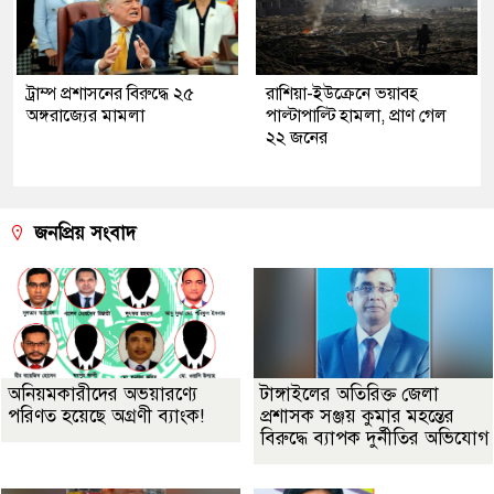
ট্রাম্প প্রশাসনের বিরুদ্ধে ২৫
রাশিয়া-ইউক্রেনে ভয়াবহ
অঙ্গরাজ্যের মামলা
পাল্টাপাল্টি হামলা, প্রাণ গেল
২২ জনের
জনপ্রিয় সংবাদ
অনিয়মকারীদের অভয়ারণ্যে
টাঙ্গাইলের অতিরিক্ত জেলা
পরিণত হয়েছে অগ্রণী ব্যাংক!
প্রশাসক সঞ্জয় কুমার মহন্তের
বিরুদ্ধে ব্যাপক দুর্নীতির অভিযোগ