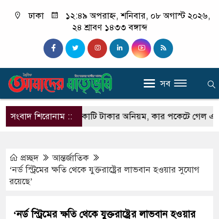
ঢাকা
১২:৪৯ অপরাহ্ন, শনিবার, ০৮ অগাস্ট ২০২৬,
২৪ শ্রাবণ ১৪৩৩ বঙ্গাব্দ
সব
া রেলে ১৩ হাজার কোটি টাকার অনিয়ম, কার পকেটে গেল এত টাকা
সংবাদ শিরোনাম ::
প্রচ্ছদ
আন্তর্জাতিক
‘নর্ড স্ট্রিমের ক্ষতি থেকে যুক্তরাষ্ট্রের লাভবান হওয়ার সুযোগ
রয়েছে’
‘নর্ড স্ট্রিমের ক্ষতি থেকে যুক্তরাষ্ট্রের লাভবান হওয়ার