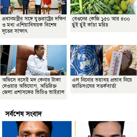
প্রধানমন্ত্রীর সঙ্গে যুক্তরাষ্ট্রের দক্ষিণ
বেগুনের কেজি ১৫০ আর ৪০০
ও মধ্য এশিয়াবিষয়ক বিশেষ
ছুঁই ছুঁই কাঁচা মরিচ
দূতের সাক্ষাৎ
অফিসে বসেই মদ কেনার টাকা
এল নিনোর ভয়াবহ প্রভাব নিয়ে
দেওয়ার অভিযোগ, অতিরিক্ত
জাতিসংঘের সতর্কবার্তা
জেলা প্রশাসকের ভিডিও ভাইরাল
সর্বশেষ সংবাদ