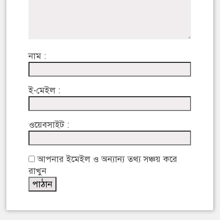
নাম :
ই-মেইল :
ওয়েবসাইট :
আপনার ইমেইল ও অন্যান্য তথ্য সঞ্চয় করে
রাখুন