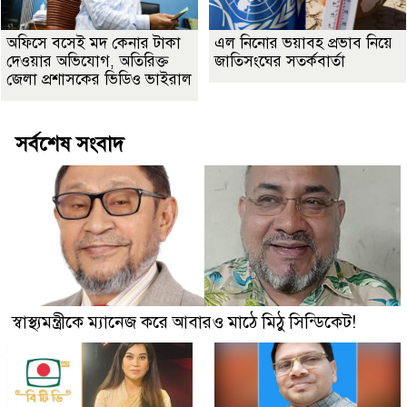
অফিসে বসেই মদ কেনার টাকা
এল নিনোর ভয়াবহ প্রভাব নিয়ে
দেওয়ার অভিযোগ, অতিরিক্ত
জাতিসংঘের সতর্কবার্তা
জেলা প্রশাসকের ভিডিও ভাইরাল
সর্বশেষ সংবাদ
স্বাস্থ্যমন্ত্রীকে ম্যানেজ করে আবারও মাঠে মিঠু সিন্ডিকেট!