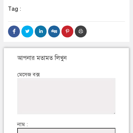
Tag :
আপনার মতামত লিখুন
মেসেজ বক্স
নাম :