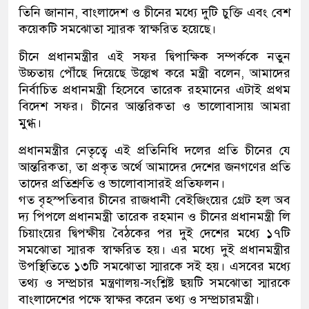
তিনি জানান, বাংলাদেশ ও চীনের মধ্যে দুটি চুক্তি এবং বেশ
কয়েকটি সমঝোতা স্মারক স্বাক্ষরিত হয়েছে।
চীনে প্রধানমন্ত্রীর এই সফর দ্বিপাক্ষিক সম্পর্ককে নতুন
উচ্চতায় পৌঁছে দিয়েছে উল্লেখ করে মন্ত্রী বলেন, আমাদের
নির্বাচিত প্রধানমন্ত্রী হিসেবে তারেক রহমানের এটাই প্রথম
বিদেশ সফর। চীনের আন্তরিকতা ও ভালোবাসায় আমরা
মুগ্ধ।
প্রধানমন্ত্রীর নেতৃত্বে এই প্রতিনিধি দলের প্রতি চীনের যে
আন্তরিকতা, তা প্রকৃত অর্থে আমাদের দেশের জনগণের প্রতি
তাদের প্রতিশ্রুতি ও ভালোবাসারই প্রতিফলন।
গত বৃহস্পতিবার চীনের রাজধানী বেইজিংয়ের গ্রেট হল অব
দ্য পিপলে প্রধানমন্ত্রী তারেক রহমান ও চীনের প্রধানমন্ত্রী লি
চিয়াংয়ের দ্বিপক্ষীয় বৈঠকের পর দুই দেশের মধ্যে ১৭টি
সমঝোতা স্মারক স্বাক্ষরিত হয়। এর মধ্যে দুই প্রধানমন্ত্রীর
উপস্থিতিতে ১৩টি সমঝোতা স্মারকে সই হয়। এসবের মধ্যে
তথ্য ও সম্প্রচার মন্ত্রণালয়-সংশ্লিষ্ট ছয়টি সমঝোতা স্মারকে
বাংলাদেশের পক্ষে স্বাক্ষর করেন তথ্য ও সম্প্রচারমন্ত্রী।