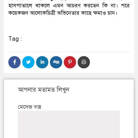
হাসপাতালে থাকলে এমন আচরণ করতেন কি না। পরে
কয়েকজন আলোকচিত্রী অভিনেতার কাছে ক্ষমাও চান।
Tag :
আপনার মতামত লিখুন
মেসেজ বক্স