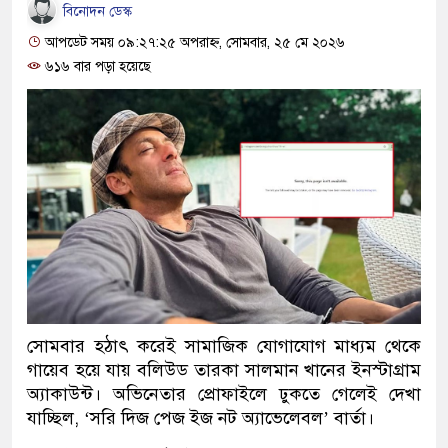
বিনোদন ডেস্ক
আপডেট সময় ০৯:২৭:২৫ অপরাহ্ন, সোমবার, ২৫ মে ২০২৬
৬১৬ বার পড়া হয়েছে
সোমবার হঠাৎ করেই সামাজিক যোগাযোগ মাধ্যম থেকে
গায়েব হয়ে যায় বলিউড তারকা সালমান খানের ইনস্টাগ্রাম
অ্যাকাউন্ট। অভিনেতার প্রোফাইলে ঢুকতে গেলেই দেখা
যাচ্ছিল, ‘সরি দিজ পেজ ইজ নট অ্যাভেলেবল’ বার্তা।