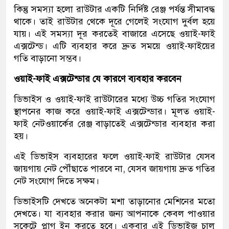
কিন্তু সমস্যা হলো রাউটার একটি নির্দিষ্ট রেঞ্জ পর্যন্ত সীমাবদ্ধ
থাকে। তাই রাউটার থেকে দূরে গেলেই সংযোগ দুর্বল হয়ে
যায়। এই সমস্যা দূর করতেই বাজারে এসেছে ওয়াই-ফাই
এক্সটেন্ড। এটি ব্যবহার করে দ্রুত সময়ে ওয়াই-ফাইয়ের
গতি বাড়ানো সম্ভব।
ওয়াই-ফাই এক্সটেন্ডার যে কারণে ব্যবহার করবেন
ডিভাইস ও ওয়াই-ফাই রাউটারের মধ্যে উচ্চ গতির সংযোগ
স্থাপনের কাজ করে ওয়াই-ফাই এক্সটেন্ডার। মূলত ওয়াই-
ফাই নেটওয়ার্কের রেঞ্জ বাড়াতেই এক্সটেন্ডার ব্যবহার করা
হয়।
এই ডিভাইস ব্যবহারের ফলে ওয়াই-ফাই রাউটার যেসব
জায়গায় নেট পৌঁছাতে পারবে না, যেসব জায়গায় দ্রুত গতির
নেট সংযোগ দিতে সক্ষম।
ডিভাইসটি দেখতে অনেকটা মশা তাড়ানোর মেশিনের মতো
দেখতে। যা ব্যবহার করার জন্য আপনাকে কেবল পাওয়ার
সকেটে প্লাগ ইন করতে হবে। একবার এই ডিভাইজ চালু