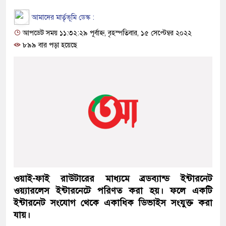
আমাদের মার্তৃভূমি ডেস্ক :
আপডেট সময় ১১:৩২:২৯ পূর্বাহ্ন, বৃহস্পতিবার, ১৫ সেপ্টেম্বর ২০২২
৮৯৯ বার পড়া হয়েছে
ওয়াই-ফাই রাউটারের মাধ্যমে ব্রডব্যান্ড ইন্টারনেট
ওয়্যারলেস ইন্টারনেটে পরিণত করা হয়। ফলে একটি
ইন্টারনেট সংযোগ থেকে একাধিক ডিভাইস সংযুক্ত করা
যায়।