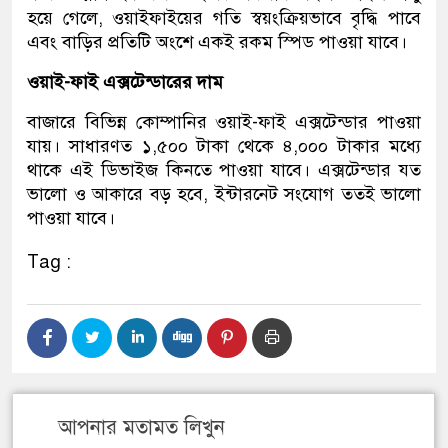
হয়ে গেলে, ওয়াইফাইয়ের গতি স্বয়ংক্রিয়ভাবে বৃদ্ধি পাবে
এবং বাড়ির প্রতিটি অংশে একই রকম স্পিড পাওয়া যাবে।
ওয়াই-ফাই এক্সটেন্ডারের দাম
বাজারে বিভিন্ন কোম্পানির ওয়াই-ফাই এক্সটেন্ডার পাওয়া
যায়। সাধারণত ১,৫০০ টাকা থেকে ৪,০০০ টাকার মধ্যে
থাকে এই ডিভাইজ কিনতে পাওয়া যাবে। এক্সটেন্ডার যত
ভালো ও আকারে বড় হবে, ইন্টারনেট সংযোগ ততই ভালো
পাওয়া যাবে।
Tag :
আপনার মতামত লিখুন