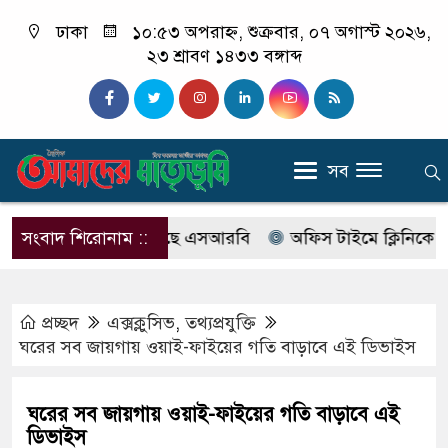
ঢাকা
১০:৫৩ অপরাহ্ন, শুক্রবার, ০৭ অগাস্ট ২০২৬,
২৩ শ্রাবণ ১৪৩৩ বঙ্গাব্দ
সব
াবের নাম বদলে আসছে এসআরবি
সংবাদ শিরোনাম ::
অফিস টাইমে ক্লিনিকে রোগী দ
প্রচ্ছদ
এক্সক্লুসিভ
,
তথ্যপ্রযুক্তি
ঘরের সব জায়গায় ওয়াই-ফাইয়ের গতি বাড়াবে এই ডিভাইস
ঘরের সব জায়গায় ওয়াই-ফাইয়ের গতি বাড়াবে এই
ডিভাইস