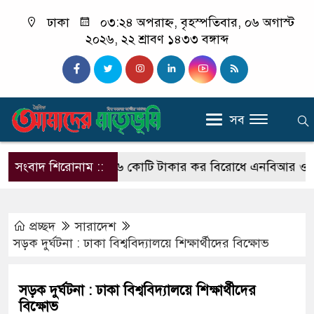
ঢাকা
০৩:২৪ অপরাহ্ন, বৃহস্পতিবার, ০৬ অগাস্ট
২০২৬, ২২ শ্রাবণ ১৪৩৩ বঙ্গাব্দ
সব
দ মাহফিল
সংবাদ শিরোনাম ::
৭৯৬ কোটি টাকার কর বিরোধে এনবিআর ও ইউনাইটেডে
প্রচ্ছদ
সারাদেশ
সড়ক দুর্ঘটনা : ঢাকা বিশ্ববিদ্যালয়ে শিক্ষার্থীদের বিক্ষোভ
সড়ক দুর্ঘটনা : ঢাকা বিশ্ববিদ্যালয়ে শিক্ষার্থীদের
বিক্ষোভ