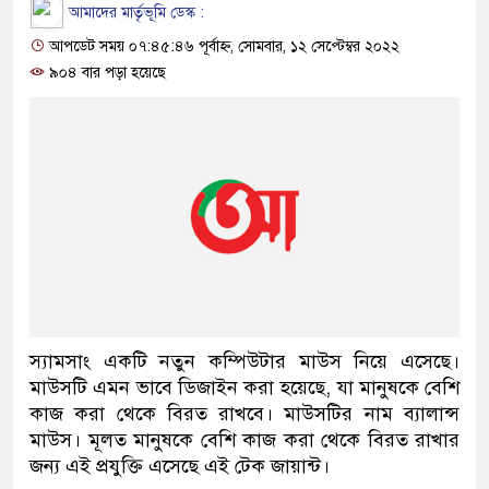
আমাদের মার্তৃভূমি ডেস্ক :
আপডেট সময় ০৭:৪৫:৪৬ পূর্বাহ্ন, সোমবার, ১২ সেপ্টেম্বর ২০২২
৯০৪ বার পড়া হয়েছে
স্যামসাং একটি নতুন কম্পিউটার মাউস নিয়ে এসেছে।
মাউসটি এমন ভাবে ডিজাইন করা হয়েছে, যা মানুষকে বেশি
কাজ করা থেকে বিরত রাখবে। মাউসটির নাম ব্যালান্স
মাউস। মূলত মানুষকে বেশি কাজ করা থেকে বিরত রাখার
জন্য এই প্রযুক্তি এসেছে এই টেক জায়ান্ট।