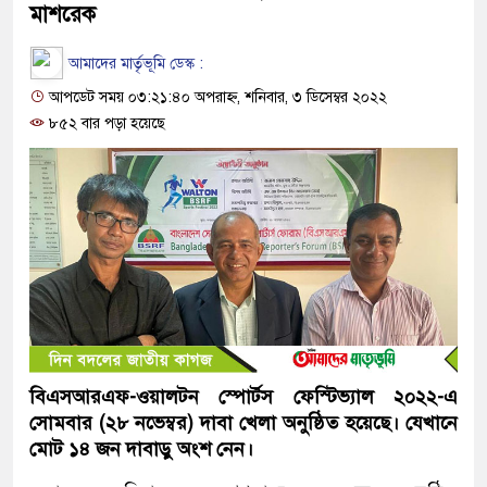
মাশরেক
আমাদের মার্তৃভূমি ডেস্ক :
আপডেট সময় ০৩:২১:৪০ অপরাহ্ন, শনিবার, ৩ ডিসেম্বর ২০২২
৮৫২ বার পড়া হয়েছে
বিএসআরএফ-ওয়ালটন স্পোর্টস ফেস্টিভ্যাল ২০২২-এ
সোমবার (২৮ নভেম্বর) দাবা খেলা অনুষ্ঠিত হয়েছে। যেখানে
মোট ১৪ জন দাবাড়ু অংশ নেন।