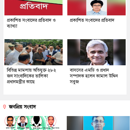
প্রকাশিত সংবাদের প্রতিবাদ ও
প্রকাশিত সংবাদের প্রতিবাদ
ব্যাখ্যা
বিভিন্ন মামলায় অভিযুক্ত ২৮২
বাসসের এমডি ও প্রধান
জন সাংবাদিকের তালিকা
সম্পাদক হলেন কামাল উদ্দিন
প্রধানমন্ত্রীর কাছে
সবুজ
জনপ্রিয় সংবাদ