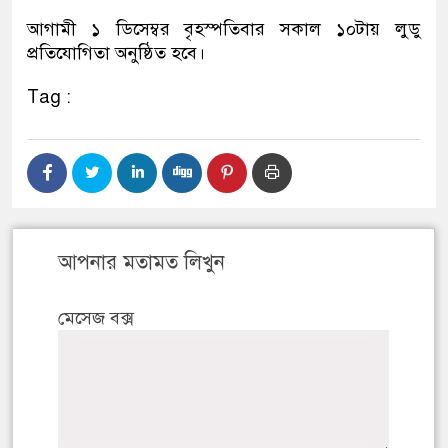
আগামী ১ ডিসেম্বর বৃহস্পতিবার সকাল ১০টায় লুডু
প্রতিযোগিতা অনুষ্ঠিত হবে।
Tag :
আপনার মতামত লিখুন
মেসেজ বক্স