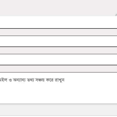
 ও অন্যান্য তথ্য সঞ্চয় করে রাখুন