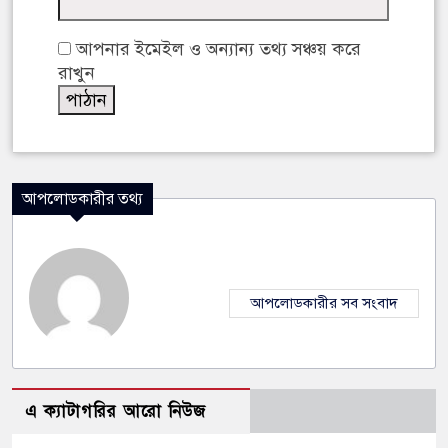
আপনার ইমেইল ও অন্যান্য তথ্য সঞ্চয় করে
রাখুন
আপলোডকারীর তথ্য
আপলোডকারীর সব সংবাদ
এ ক্যাটাগরির আরো নিউজ