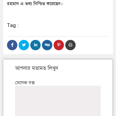
রহমান এ তথ্য নিশ্চিত করেছেন।
Tag :
আপনার মতামত লিখুন
মেসেজ বক্স