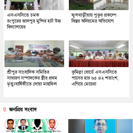
এসএসসিতে চমক
ফুলবাড়ীয়ায় পুকুর প্রকল্পে
রংপুরের জানপুর মুন্সির হাট উচ্চ
বিস্তর অনিয়মের অভিযোগ
বিদ্যালয়ের
শ্রীপুর সাংবাদিক সমিতির
কুমিল্লা বোর্ডে এসএসসিতে
সাধারণ সম্পাদকের স্ত্রীর প্রথম
পাসের হার ৬৫.৪২ শতাংশ,
মৃত্যুবার্ষিকীতে দোয়া মাহফিল
এগিয়ে মেয়েরা
জনপ্রিয় সংবাদ