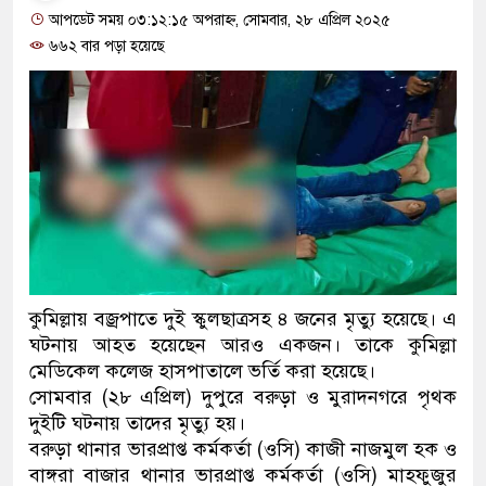
আপডেট সময় ০৩:১২:১৫ অপরাহ্ন, সোমবার, ২৮ এপ্রিল ২০২৫
৬৬২ বার পড়া হয়েছে
কুমিল্লায় বজ্রপাতে দুই স্কুলছাত্রসহ ৪ জনের মৃত্যু হয়েছে। এ
ঘটনায় আহত হয়েছেন আরও একজন। তাকে কুমিল্লা
মেডিকেল কলেজ হাসপাতালে ভর্তি করা হয়েছে।
সোমবার (২৮ এপ্রিল) দুপুরে বরুড়া ও মুরাদনগরে পৃথক
দুইটি ঘটনায় তাদের মৃত্যু হয়।
বরুড়া থানার ভারপ্রাপ্ত কর্মকর্তা (ওসি) কাজী নাজমুল হক ও
বাঙ্গরা বাজার থানার ভারপ্রাপ্ত কর্মকর্তা (ওসি) মাহফুজুর