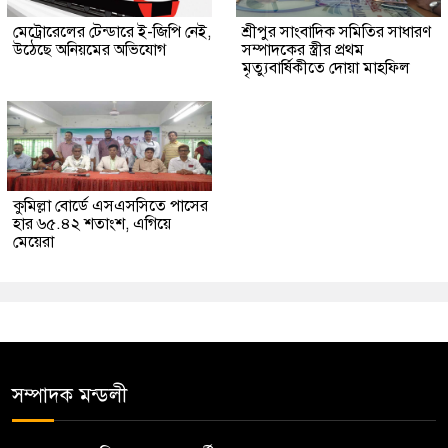
মেট্রোরেলের টেন্ডারে ই-জিপি নেই,
শ্রীপুর সাংবাদিক সমিতির সাধারণ
উঠেছে অনিয়মের অভিযোগ
সম্পাদকের স্ত্রীর প্রথম
মৃত্যুবার্ষিকীতে দোয়া মাহফিল
কুমিল্লা বোর্ডে এসএসসিতে পাসের
হার ৬৫.৪২ শতাংশ, এগিয়ে
মেয়েরা
সম্পাদক মন্ডলী