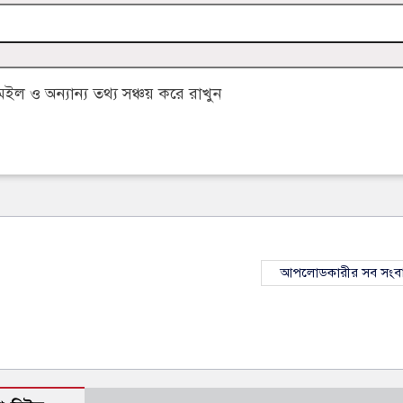
 ও অন্যান্য তথ্য সঞ্চয় করে রাখুন
আপলোডকারীর সব সংব