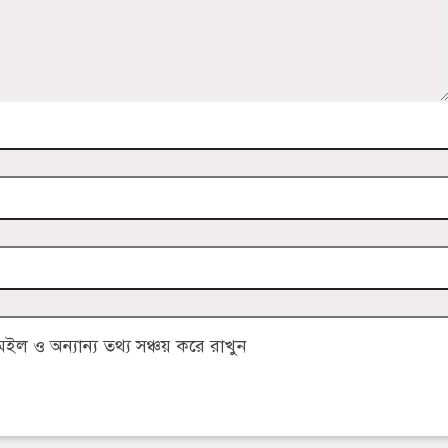
 ও অন্যান্য তথ্য সঞ্চয় করে রাখুন