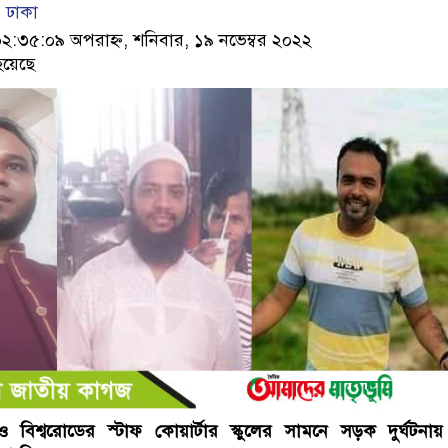
 ঢাকা
৩৫:০৯ অপরাহ্ন, শনিবার, ১৯ নভেম্বর ২০২২
হয়েছে
 বিশ্বরোডের স্টাফ কোয়ার্টার স্কুলের সামনে সড়ক দুর্ঘটনা